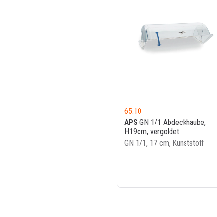
65.10
APS
GN 1/1 Abdeckhaube,
H19cm, vergoldet
GN 1/1, 17 cm, Kunststoff