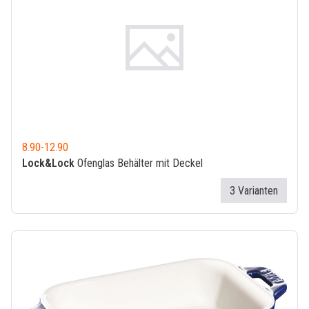
8.90
-
12.90
Lock&Lock
Ofenglas Behälter mit Deckel
3 Varianten