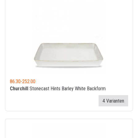
86.30
-
252.00
Churchill
Stonecast Hints Barley White Backform
4 Varianten