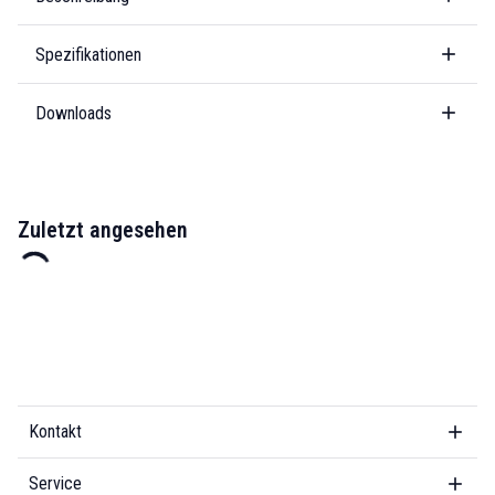
Spezifikationen
Downloads
Zuletzt angesehen
Kontakt
Service