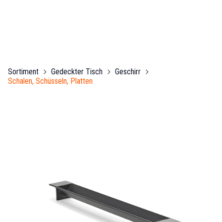
Sortiment
Gedeckter Tisch
Geschirr
Schalen, Schüsseln, Platten