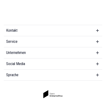
Kontakt
Service
Unternehmen
Social Media
Sprache