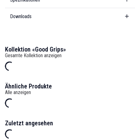
Downloads
Kollektion «Good Grips»
Gesamte Kollektion anzeigen
Ähnliche Produkte
Alle anzeigen
Zuletzt angesehen