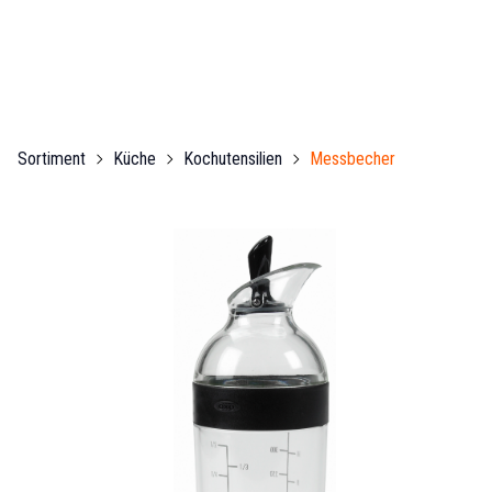
Sortiment
Küche
Kochutensilien
Messbecher